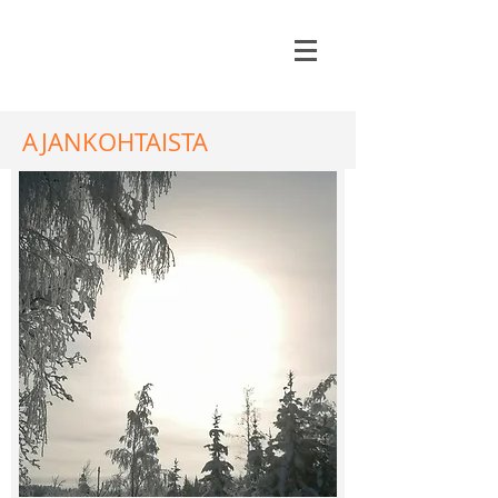
AJANKOHTAISTA